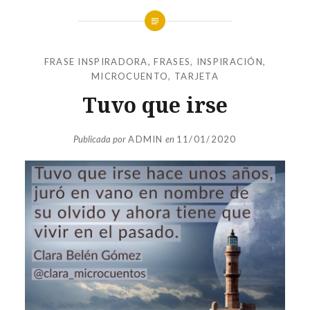
FRASE INSPIRADORA
,
FRASES
,
INSPIRACIÓN
,
MICROCUENTO
,
TARJETA
Tuvo que irse
Publicada por
ADMIN
en
11/01/2020