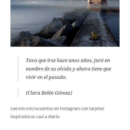
Tuvo que irse hace unos años, juró en
nombre de su olvido y ahora tiene que
vivir en el pasado.
(Clara Belén Gómez)
Lee mis microcuentos en Instagram con tarjetas
inspiradoras casi a diario.