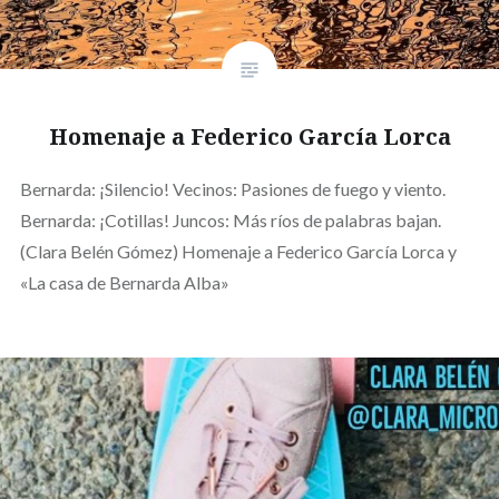
Homenaje a Federico García Lorca
Bernarda: ¡Silencio! Vecinos: Pasiones de fuego y viento.
Bernarda: ¡Cotillas! Juncos: Más ríos de palabras bajan.
(Clara Belén Gómez) Homenaje a Federico García Lorca y
«La casa de Bernarda Alba»