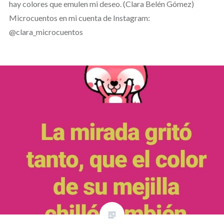
hay colores que emulen mi deseo. (Clara Belén Gómez)
Microcuentos en mi cuenta de Instagram:
@clara_microcuentos