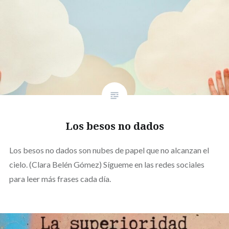
Los besos no dados
Los besos no dados son nubes de papel que no alcanzan el
cielo. (Clara Belén Gómez) Sígueme en las redes sociales
para leer más frases cada día.