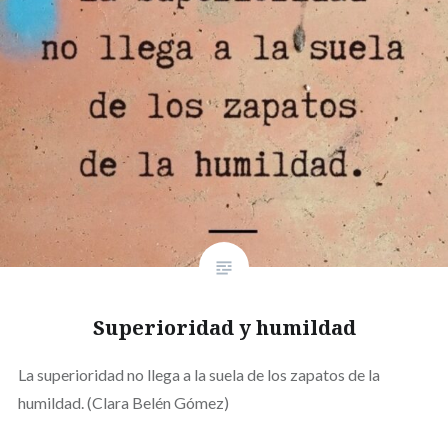
Superioridad y humildad
La superioridad no llega a la suela de los zapatos de la
humildad. (Clara Belén Gómez)