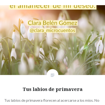
Tus labios de primavera
Tus labios de primavera florecen al acercarse a los míos. No