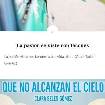
La pasión se viste con tacones
La pasión viste con tacones a una vida plana. (Clara Belén
Gómez)