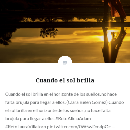
Cuando el sol brilla
Cuando el sol brilla en el horizonte de los sueños, no hace
falta brújula para llegar a ellos. (Clara Belén Gómez) Cuando
el sol brilla en el horizonte de los sueños, no hace falta
brújula para llegar a ellos.#RetoAliciaAdam
#RetoLauraVillatoro pic.twitter.com/0W5wDm4pOc —