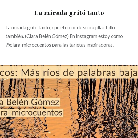
La mirada gritó tanto
La mirada gritó tanto, que el color de su mejilla chilló
también. (Clara Belén Gómez) En Instagram estoy como
@clara_microcuentos para las tarjetas inspiradoras.