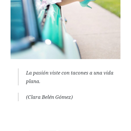
La pasión viste con tacones a una vida
plana.
(Clara Belén Gómez)