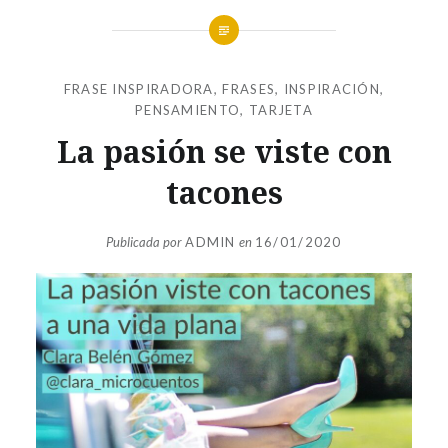
FRASE INSPIRADORA
,
FRASES
,
INSPIRACIÓN
,
PENSAMIENTO
,
TARJETA
La pasión se viste con
tacones
Publicada por
ADMIN
en
16/01/2020