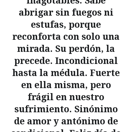
inagotables. Sabe
abrigar sin fuegos ni
estufas, porque
reconforta con solo una
mirada. Su perdón, la
precede. Incondicional
hasta la médula. Fuerte
en ella misma, pero
frágil en nuestro
sufrimiento. Sinónimo
de amor y antónimo de