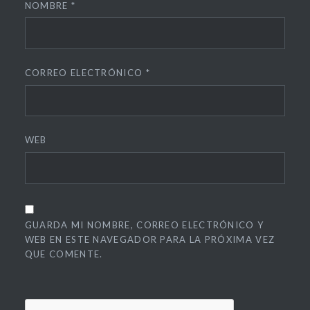
NOMBRE
*
CORREO ELECTRÓNICO
*
WEB
GUARDA MI NOMBRE, CORREO ELECTRÓNICO Y
WEB EN ESTE NAVEGADOR PARA LA PRÓXIMA VEZ
QUE COMENTE.