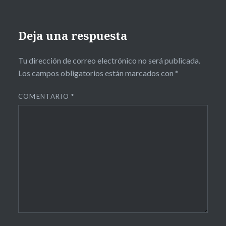
Deja una respuesta
Tu dirección de correo electrónico no será publicada.
Los campos obligatorios están marcados con
*
COMENTARIO
*