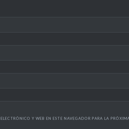
ELECTRÓNICO Y WEB EN ESTE NAVEGADOR PARA LA PRÓXIM