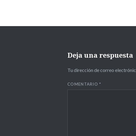
Deja una respuesta
Tu dirección de correo electrónic
COMENTARIO
*