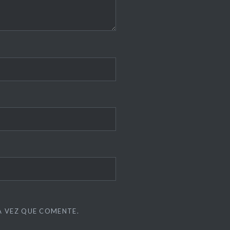
A VEZ QUE COMENTE.