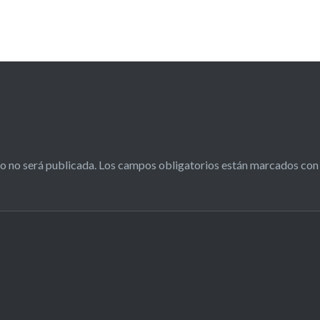
o no será publicada.
Los campos obligatorios están marcados co