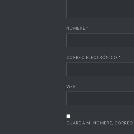
NOMBRE
*
CORREO ELECTRÓNICO
*
WEB
GUARDA MI NOMBRE, CORREO 