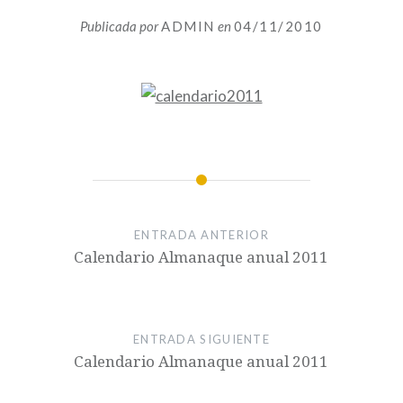
Publicada por
ADMIN
en
04/11/2010
ENTRADA ANTERIOR
Calendario Almanaque anual 2011
ENTRADA SIGUIENTE
Calendario Almanaque anual 2011