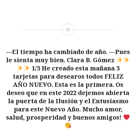
—El tiempo ha cambiado de año. —Pues
le sienta muy bien. Clara B. Gómez
1/3 He creado esta mañana 3
tarjetas para desearos todos FELIZ
AÑO NUEVO. Esta es la primera. Os
deseo que en este 2022 dejemos abierta
la puerta de la Ilusión y el Entusiasmo
para este Nuevo Año. Mucho amor,
salud, prosperidad y buenos amigos!