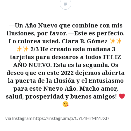
—Un Año Nuevo que combine con mis
ilusiones, por favor. —Este es perfecto.
Lo colorea usted. Clara B. Gómez
2/3 He creado esta mañana 3
tarjetas para desearos a todos FELIZ
AÑO NUEVO. Esta es la segunda. Os
deseo que en este 2022 dejemos abierta
la puerta de la Ilusión y el Entusiasmo
para este Nuevo Año. Mucho amor,
salud, prosperidad y buenos amigos!
via Instagram https://instagr.am/p/CYL4HrMMJXf/