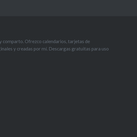
 comparto. Ofrezco calendarios, tarjetas de
iginales y creadas por mí. Descargas gratuitas para uso