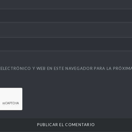
ELECTRÓNICO Y WEB EN ESTE NAVEGADOR PARA LA PRÓXIM