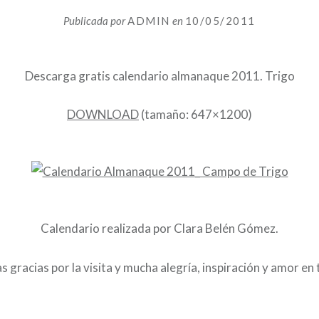
Publicada por
ADMIN
en
10/05/2011
Descarga gratis calendario almanaque 2011. Trigo
DOWNLOAD
(tamaño: 647×1200)
Calendario realizada por Clara Belén Gómez.
 gracias por la visita y mucha alegría, inspiración y amor en 