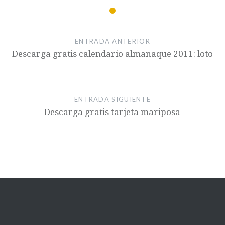
ENTRADA ANTERIOR
Descarga gratis calendario almanaque 2011: loto
ENTRADA SIGUIENTE
Descarga gratis tarjeta mariposa