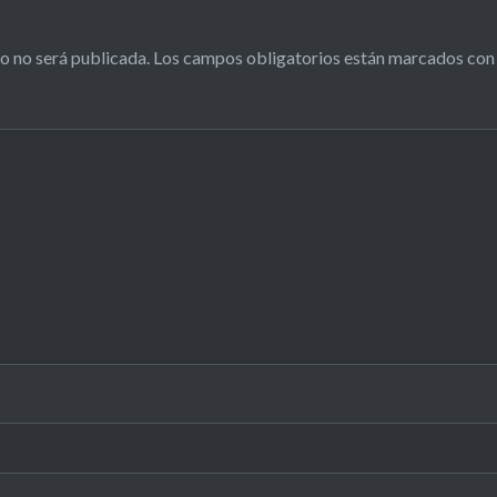
o no será publicada.
Los campos obligatorios están marcados co