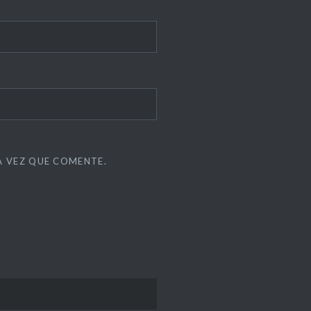
A VEZ QUE COMENTE.