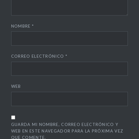
NOMBRE
*
CORREO ELECTRÓNICO
*
WEB
GUARDA MI NOMBRE, CORREO ELECTRÓNICO Y
WEB EN ESTE NAVEGADOR PARA LA PRÓXIMA VEZ
QUE COMENTE.