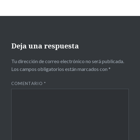
Deja una respuesta
Tu dirección de correo electrónico no será publicada.
Los campos obligatorios están marcados con
*
COMENTARIO
*