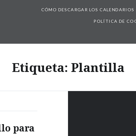
CÓMO DESCARGAR LOS CALENDARIOS 
POLÍTICA DE CO
Etiqueta:
Plantilla
llo para