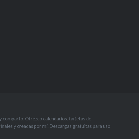
 comparto. Ofrezco calendarios, tarjetas de
iginales y creadas por mí. Descargas gratuitas para uso