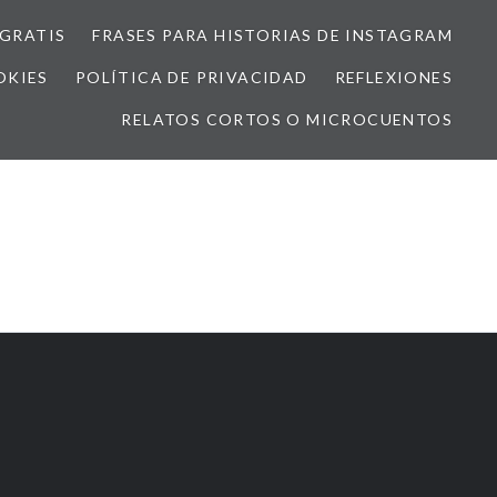
GRATIS
FRASES PARA HISTORIAS DE INSTAGRAM
OKIES
POLÍTICA DE PRIVACIDAD
REFLEXIONES
RELATOS CORTOS O MICROCUENTOS