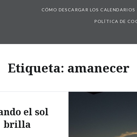
CÓMO DESCARGAR LOS CALENDARIOS 
POLÍTICA DE CO
Etiqueta:
amanecer
ando el sol
brilla