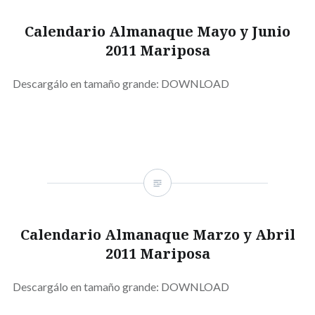
Calendario Almanaque Mayo y Junio
2011 Mariposa
Descargálo en tamaño grande: DOWNLOAD
Calendario Almanaque Marzo y Abril
2011 Mariposa
Descargálo en tamaño grande: DOWNLOAD