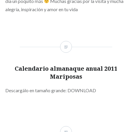
día un poquito más
Muchas gracias por la visita y mucha
alegría, inspiración y amor en tu vida
Calendario almanaque anual 2011
Mariposas
Descargálo en tamaño grande: DOWNLOAD