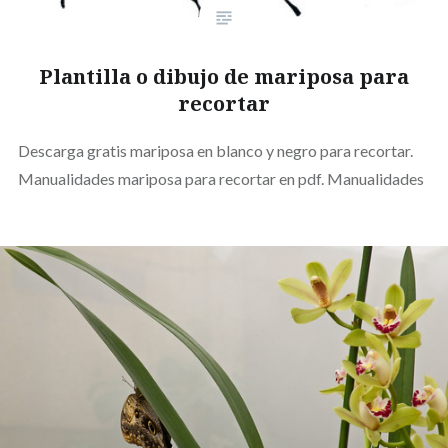
Plantilla o dibujo de mariposa para
recortar
Descarga gratis mariposa en blanco y negro para recortar.
Manualidades mariposa para recortar en pdf. Manualidades