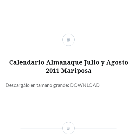
Calendario Almanaque Julio y Agosto
2011 Mariposa
Descargálo en tamaño grande: DOWNLOAD