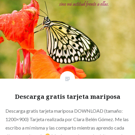
Descarga gratis tarjeta mariposa
Descarga gratis tarjeta mariposa DOWNLOAD (tamaño:
1200×900) Tarjeta realizada por Clara Belén Gómez. Me las
escribo a mí misma y las comparto mientras aprendo cada