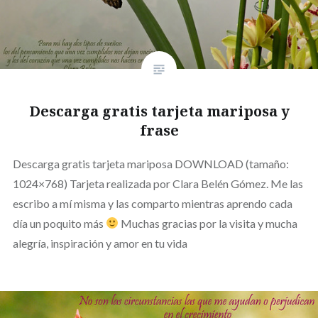
Descarga gratis tarjeta mariposa y
frase
Descarga gratis tarjeta mariposa DOWNLOAD (tamaño:
1024×768) Tarjeta realizada por Clara Belén Gómez. Me las
escribo a mí misma y las comparto mientras aprendo cada
día un poquito más
Muchas gracias por la visita y mucha
alegría, inspiración y amor en tu vida