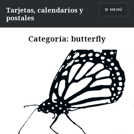
Saltar
Tarjetas, calendarios y
MENÚ
contenido
postales
Categoría:
butterfly