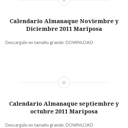
Calendario Almanaque Noviembre y
Diciembre 2011 Mariposa
Descargálo en tamaño grande: DOWNLOAD
Calendario Almanaque septiembre y
octubre 2011 Mariposa
Descargálo en tamaño grande: DOWNLOAD